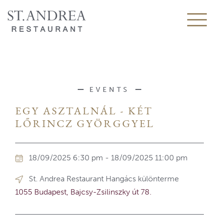
EVENTS
EGY ASZTALNÁL - KÉT
LŐRINCZ GYÖRGGYEL
18/09/2025 6:30 pm - 18/09/2025 11:00 pm
St. Andrea Restaurant Hangács különterme
1055 Budapest, Bajcsy-Zsilinszky út 78.