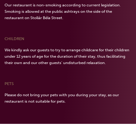
Our restaurant is non-smoking according to current legislation.
Smoking is allowed at the public ashtrays on the side of the
restaurant on Stollár Béla Street.
CHILDREN
We kindly ask our guests to try to arrange childcare for their children
under 12 years of age for the duration of their stay, thus facilitating
their own and our other guests' undisturbed relaxation.
PETS
Please do not bring your pets with you during your stay, as our
restaurant is not suitable for pets.