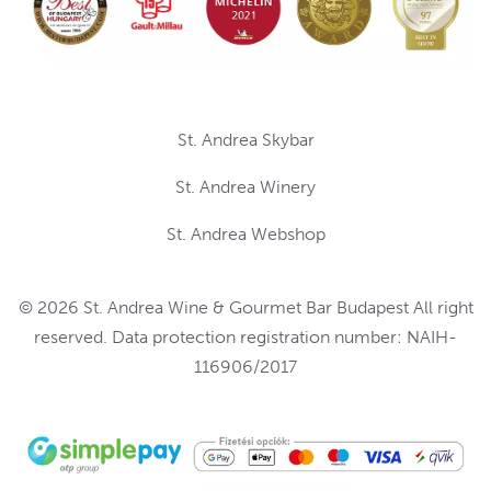
St. Andrea Skybar
St. Andrea Winery
St. Andrea Webshop
© 2026 St. Andrea Wine & Gourmet Bar Budapest All right
reserved. Data protection registration number: NAIH-
116906/2017