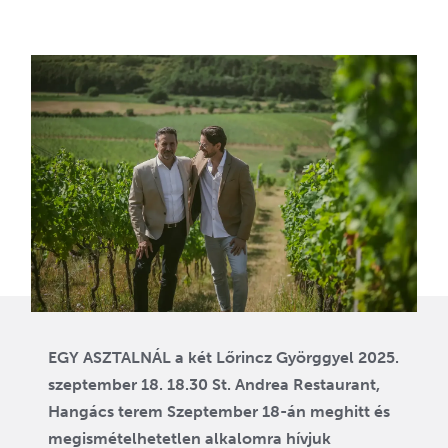
EGY ASZTALNÁL a két Lőrincz Györggyel 2025.
szeptember 18. 18.30 St. Andrea Restaurant,
Hangács terem Szeptember 18-án meghitt és
megismételhetetlen alkalomra hívjuk