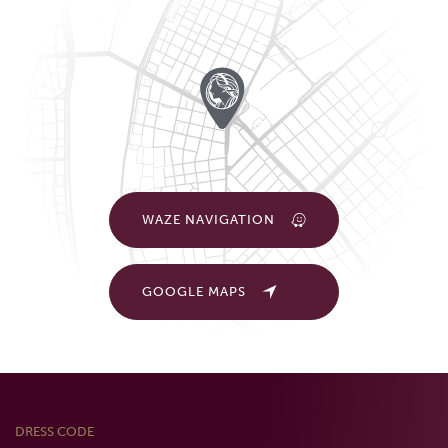
WAZE NAVIGATION
GOOGLE MAPS
DRESS CODE