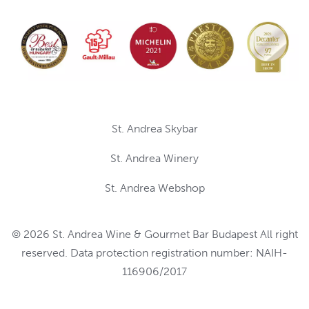
St. Andrea Skybar
St. Andrea Winery
St. Andrea Webshop
© 2026 St. Andrea Wine & Gourmet Bar Budapest All right
reserved. Data protection registration number: NAIH-
116906/2017