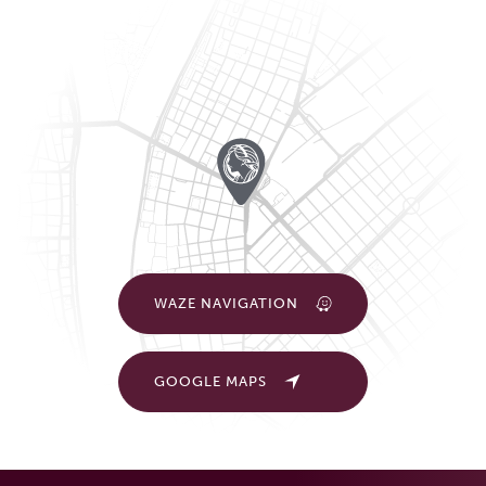
WAZE NAVIGATION
GOOGLE MAPS