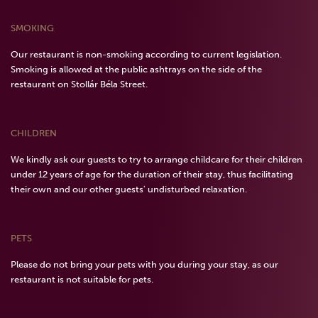
SMOKING
Our restaurant is non-smoking according to current legislation.
Smoking is allowed at the public ashtrays on the side of the
restaurant on Stollár Béla Street.
CHILDREN
We kindly ask our guests to try to arrange childcare for their children
under 12 years of age for the duration of their stay, thus facilitating
their own and our other guests' undisturbed relaxation.
PETS
Please do not bring your pets with you during your stay, as our
restaurant is not suitable for pets.