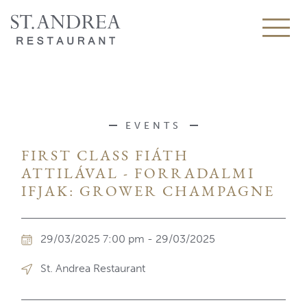
EVENTS
FIRST CLASS FIÁTH
ATTILÁVAL - FORRADALMI
IFJAK: GROWER CHAMPAGNE
29/03/2025 7:00 pm - 29/03/2025
St. Andrea Restaurant