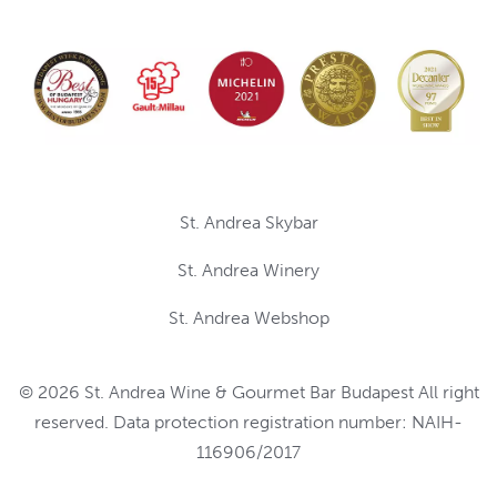
St. Andrea Skybar
St. Andrea Winery
St. Andrea Webshop
© 2026 St. Andrea Wine & Gourmet Bar Budapest All right
reserved. Data protection registration number: NAIH-
116906/2017