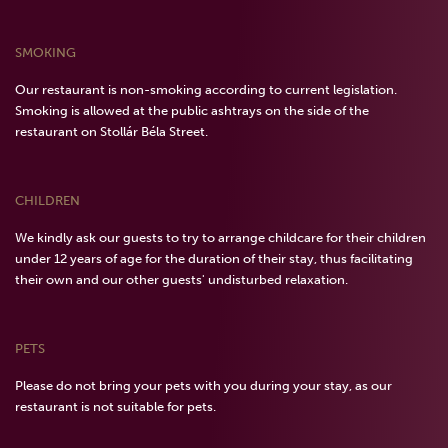
SMOKING
Our restaurant is non-smoking according to current legislation.
Smoking is allowed at the public ashtrays on the side of the
restaurant on Stollár Béla Street.
CHILDREN
We kindly ask our guests to try to arrange childcare for their children
under 12 years of age for the duration of their stay, thus facilitating
their own and our other guests' undisturbed relaxation.
PETS
Please do not bring your pets with you during your stay, as our
restaurant is not suitable for pets.