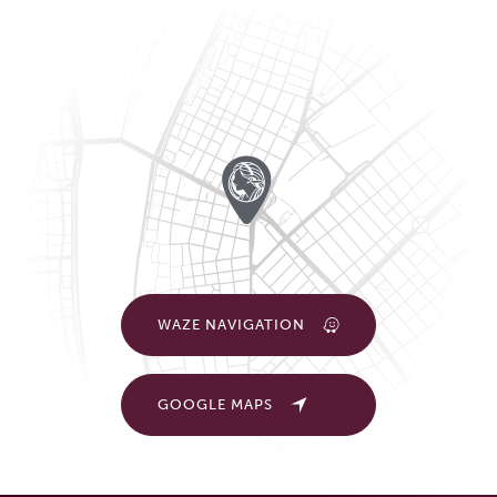
WAZE NAVIGATION
GOOGLE MAPS