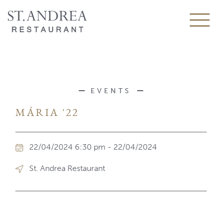
EVENTS
MÁRIA '22
22/04/2024 6:30 pm - 22/04/2024
St. Andrea Restaurant