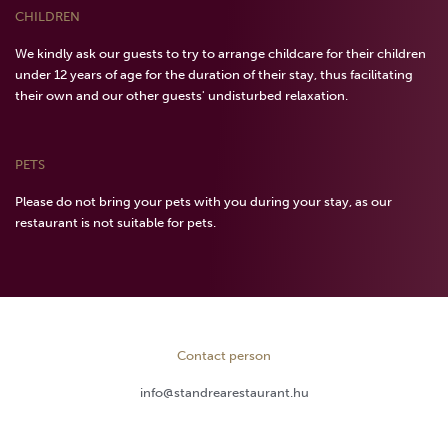
CHILDREN
We kindly ask our guests to try to arrange childcare for their children
under 12 years of age for the duration of their stay, thus facilitating
their own and our other guests' undisturbed relaxation.
PETS
Please do not bring your pets with you during your stay, as our
restaurant is not suitable for pets.
Contact person
info@standrearestaurant.hu