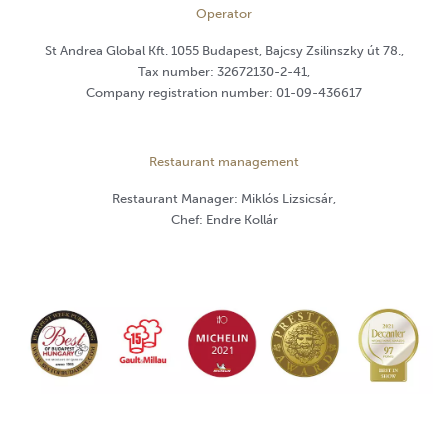
Operator
St Andrea Global Kft. 1055 Budapest, Bajcsy Zsilinszky út 78.,
Tax number: 32672130-2-41,
Company registration number: 01-09-436617
Restaurant management
Restaurant Manager: Miklós Lizsicsár,
Chef: Endre Kollár