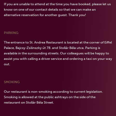
If you are unable to attend at the time you have booked, please let us
know on one of our contact details so that we can make an
alternative reservation for another guest. Thank you!
PARKING
The entrance to St. Andrea Restaurant is located at the corner of Eiffel
Palace, Bajcsy-Zsilinszky út 78. and Stollár Béla utca. Parking is
available in the surrounding streets. Our colleagues will be happy to
assist you with calling a driver service and ordering a taxi on your way
out.
SMOKING
Our restaurant is non-smoking according to current legislation.
Smoking is allowed at the public ashtrays on the side of the
restaurant on Stollár Béla Street.