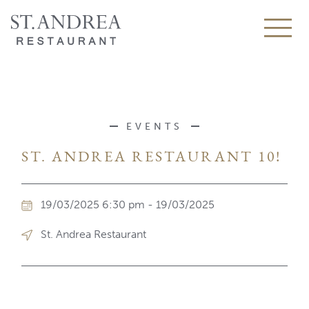
EVENTS
ST. ANDREA RESTAURANT 10!
19/03/2025 6:30 pm - 19/03/2025
St. Andrea Restaurant