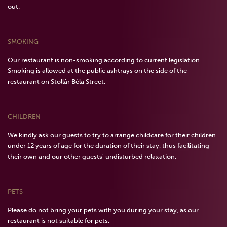
out.
SMOKING
Our restaurant is non-smoking according to current legislation.
Smoking is allowed at the public ashtrays on the side of the
restaurant on Stollár Béla Street.
CHILDREN
We kindly ask our guests to try to arrange childcare for their children
under 12 years of age for the duration of their stay, thus facilitating
their own and our other guests' undisturbed relaxation.
PETS
Please do not bring your pets with you during your stay, as our
restaurant is not suitable for pets.