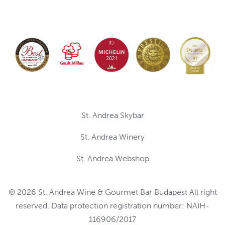
St. Andrea Skybar
St. Andrea Winery
St. Andrea Webshop
© 2026 St. Andrea Wine & Gourmet Bar Budapest All right
reserved. Data protection registration number: NAIH-
116906/2017