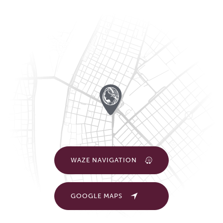
WAZE NAVIGATION
GOOGLE MAPS