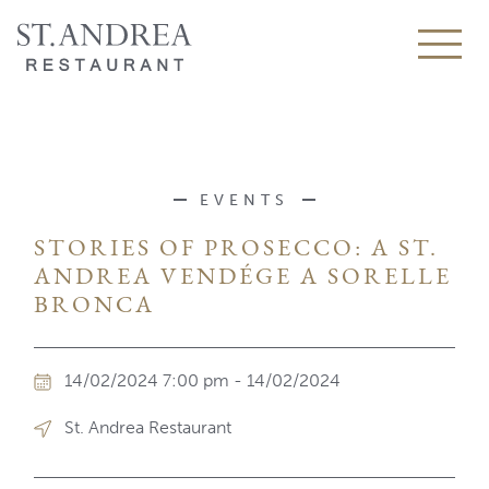
EVENTS
STORIES OF PROSECCO: A ST.
ANDREA VENDÉGE A SORELLE
BRONCA
14/02/2024 7:00 pm - 14/02/2024
St. Andrea Restaurant