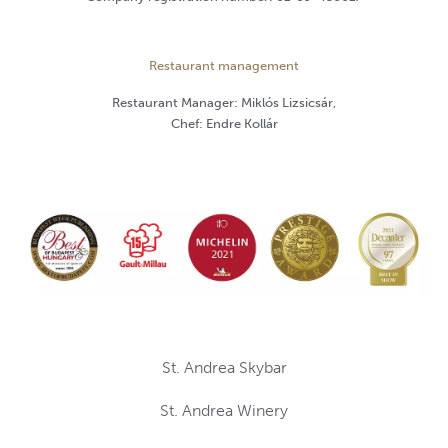
Restaurant management
Restaurant Manager: Miklós Lizsicsár,
Chef: Endre Kollár
St. Andrea Skybar
St. Andrea Winery