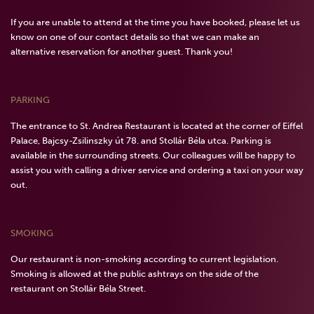
If you are unable to attend at the time you have booked, please let us
know on one of our contact details so that we can make an
alternative reservation for another guest. Thank you!
PARKING
The entrance to St. Andrea Restaurant is located at the corner of Eiffel
Palace, Bajcsy-Zsilinszky út 78. and Stollár Béla utca. Parking is
available in the surrounding streets. Our colleagues will be happy to
assist you with calling a driver service and ordering a taxi on your way
out.
SMOKING
Our restaurant is non-smoking according to current legislation.
Smoking is allowed at the public ashtrays on the side of the
restaurant on Stollár Béla Street.