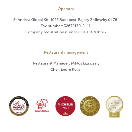
Operator
St Andrea Global Kft. 1055 Budapest, Bajcsy Zsilinszky út 78.,
Tax number: 32672130-2-41,
Company registration number: 01-09-436617
Restaurant management
Restaurant Manager: Miklós Lizsicsár,
Chef: Endre Kollár