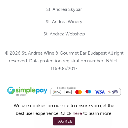
St. Andrea Skybar
St. Andrea Winery
St. Andrea Webshop
© 2026 St. Andrea Wine & Gourmet Bar Budapest All right
reserved. Data protection registration number: NAIH-
116906/2017
We use cookies on our site to ensure you get the
best user experience. Click
here
to learn more.
RESERVATION
I AGREE