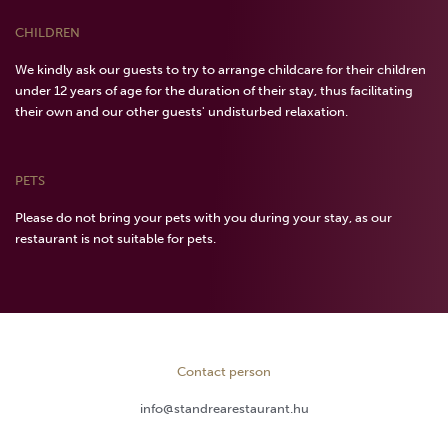
CHILDREN
We kindly ask our guests to try to arrange childcare for their children
under 12 years of age for the duration of their stay, thus facilitating
their own and our other guests' undisturbed relaxation.
PETS
Please do not bring your pets with you during your stay, as our
restaurant is not suitable for pets.
Contact person
info@standrearestaurant.hu