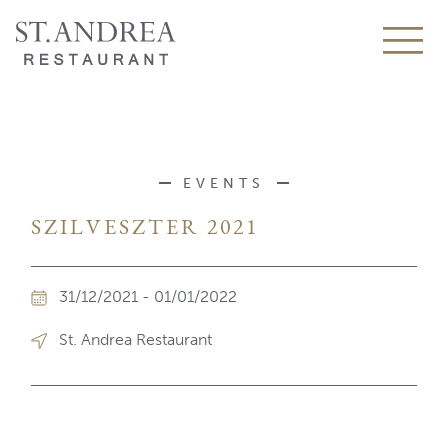
EVENTS
SZILVESZTER 2021
31/12/2021 - 01/01/2022
St. Andrea Restaurant