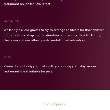
restaurant on Stollár Béla Street.
CHILDREN
We kindly ask our guests to try to arrange childcare for their children
under 12 years of age for the duration of their stay, thus facilitating
their own and our other guests' undisturbed relaxation.
PETS
Please do not bring your pets with you during your stay, as our
restaurant is not suitable for pets.
Contact person