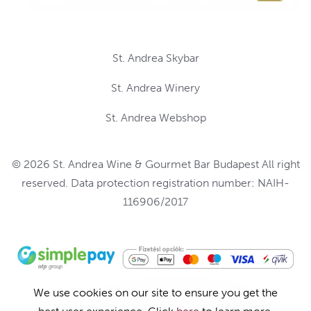
St. Andrea Skybar
St. Andrea Winery
St. Andrea Webshop
© 2026 St. Andrea Wine & Gourmet Bar Budapest All right
reserved. Data protection registration number: NAIH-
116906/2017
We use cookies on our site to ensure you get the