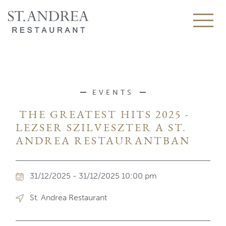
EVENTS
​ THE GREATEST HITS 202​5 -
LEZSER SZILVESZTER A ST.
ANDREA RESTAURANTBAN
31/12/2025 - 31/12/2025 10:00 pm
St. Andrea Restaurant