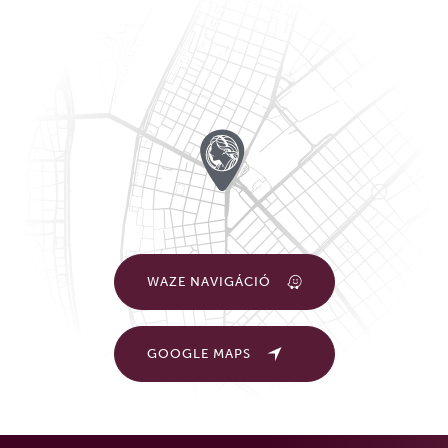
WAZE NAVIGÁCIÓ
GOOGLE MAPS