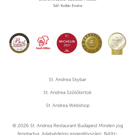
Séf: Kollár Endre
St. Andrea Skybar
St. Andrea Szőlőbirtok
St. Andrea Webshop
© 2026 St. Andrea Restaurant Budapest Minden jog
fenntartva. Adatvédelmi engedélyszám: NAIH-