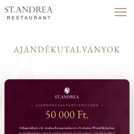
AJÁNDÉKUTALVÁNYOK